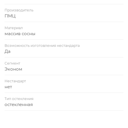
Производитель
ПМЦ
Материал
массив сосны
Возможность изготовления нестандарта
Да
Сегмент
Эконом
Нестандарт
нет
Тип остекления
остекленная