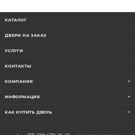
КАТАЛОГ
ДВЕРИ НА ЗАКАЗ
УСЛУГИ
КОНТАКТЫ
КОМПАНИЯ
ИНФОРМАЦИЯ
КАК КУПИТЬ ДВЕРЬ