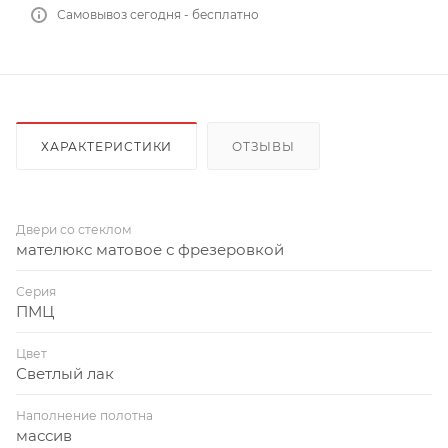
Самовывоз сегодня - бесплатно
ХАРАКТЕРИСТИКИ
ОТЗЫВЫ
Двери со стеклом
мателюкс матовое с фрезеровкой
Серия
ПМЦ
Цвет
Светлый лак
Наполнение полотна
массив