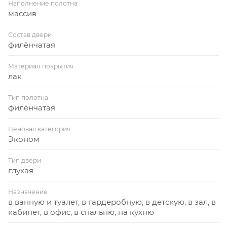
Наполнение полотна
массив
Состав двери
филёнчатая
Материал покрытия
лак
Тип полотна
филёнчатая
Ценовая категория
Эконом
Тип двери
глухая
Назначение
в ванную и туалет, в гардеробную, в детскую, в зал, в
кабинет, в офис, в спальню, на кухню