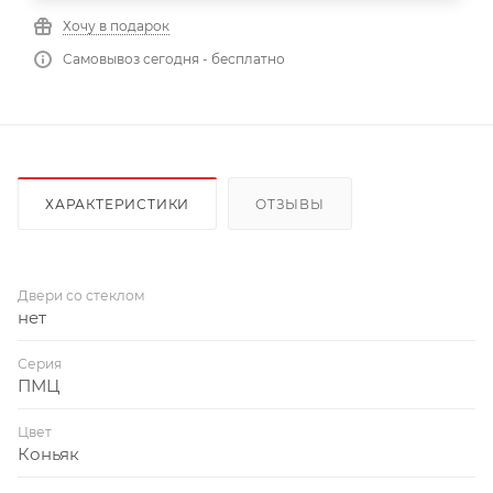
Хочу в подарок
Самовывоз сегодня - бесплатно
ХАРАКТЕРИСТИКИ
ОТЗЫВЫ
Двери со стеклом
нет
Серия
ПМЦ
Цвет
Коньяк