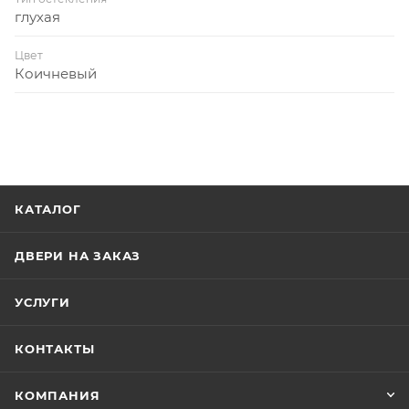
глухая
Цвет
Коичневый
КАТАЛОГ
ДВЕРИ НА ЗАКАЗ
УСЛУГИ
КОНТАКТЫ
КОМПАНИЯ