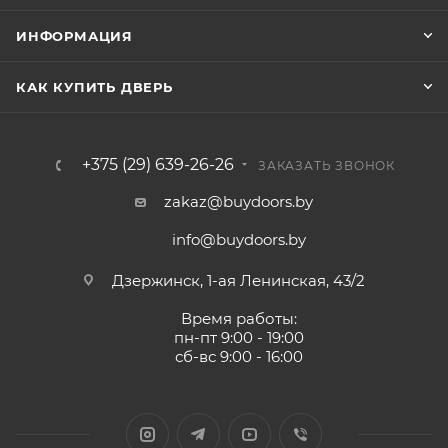
ИНФОРМАЦИЯ
КАК КУПИТЬ ДВЕРЬ
+375 (29) 639-26-26
ЗАКАЗАТЬ ЗВОНОК
zakaz@buydoors.by
info@buydoors.by
Дзержинск, 1-ая Ленинская, 43/2
Время работы:
пн-пт 9:00 - 19:00
сб-вс 9:00 - 16:00