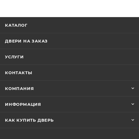
КАТАЛОГ
ДВЕРИ НА ЗАКАЗ
УСЛУГИ
КОНТАКТЫ
КОМПАНИЯ
ИНФОРМАЦИЯ
КАК КУПИТЬ ДВЕРЬ