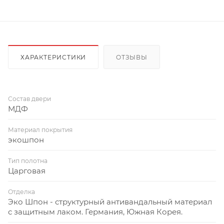
ХАРАКТЕРИСТИКИ
ОТЗЫВЫ
Состав двери
МДФ
Материал покрытия
экошпон
Тип полотна
Царговая
Отделка
Эко Шпон - структурный антивандальный материал
с защитным лаком. Германия, Южная Корея.