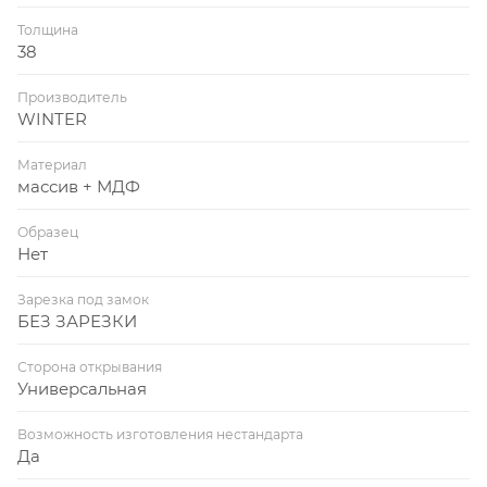
Толщина
38
Производитель
WINTER
Материал
массив + МДФ
Образец
Нет
Зарезка под замок
БЕЗ ЗАРЕЗКИ
Сторона открывания
Универсальная
Возможность изготовления нестандарта
Да