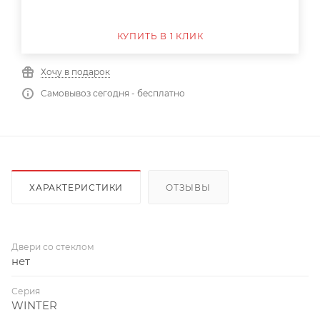
КУПИТЬ В 1 КЛИК
Хочу в подарок
Самовывоз сегодня - бесплатно
ХАРАКТЕРИСТИКИ
ОТЗЫВЫ
Двери со стеклом
нет
Серия
WINTER