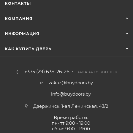
КОНТАКТЫ
КОМПАНИЯ
ИНФОРМАЦИЯ
КАК КУПИТЬ ДВЕРЬ
+375 (29) 639-26-26
ЗАКАЗАТЬ ЗВОНОК
zakaz@buydoors.by
info@buydoors.by
Дзержинск, 1-ая Ленинская, 43/2
Время работы:
пн-пт 9:00 - 19:00
сб-вс 9:00 - 16:00