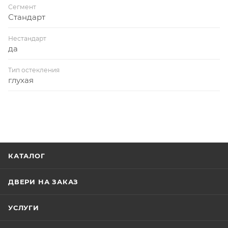
Сегмент
Стандарт
Нестандарт
да
Тип остекления
глухая
КАТАЛОГ
ДВЕРИ НА ЗАКАЗ
УСЛУГИ