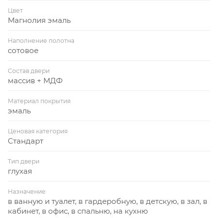
Цвет
Магнолия эмаль
Наполнение полотна
сотовое
Состав двери
массив + МДФ
Материал покрытия
эмаль
Ценовая категория
Стандарт
Тип двери
глухая
Назначение
в ванную и туалет, в гардеробную, в детскую, в зал, в
кабинет, в офис, в спальню, на кухню