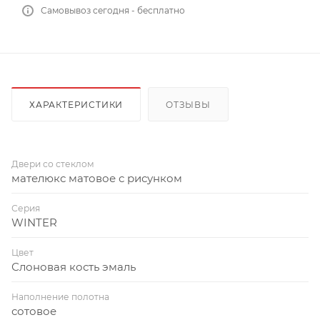
Самовывоз сегодня - бесплатно
ХАРАКТЕРИСТИКИ
ОТЗЫВЫ
Двери со стеклом
мателюкс матовое с рисунком
Серия
WINTER
Цвет
Слоновая кость эмаль
Наполнение полотна
сотовое