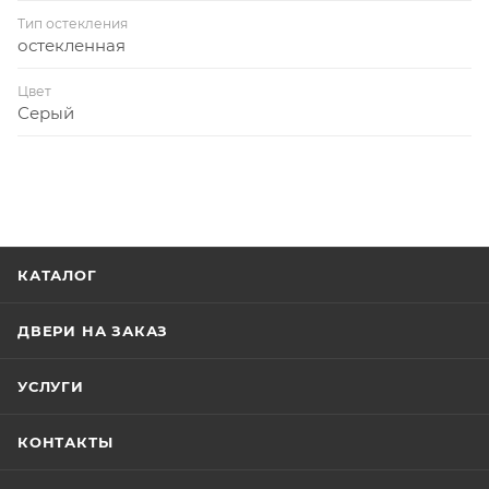
Тип остекления
остекленная
Цвет
Серый
КАТАЛОГ
ДВЕРИ НА ЗАКАЗ
УСЛУГИ
КОНТАКТЫ