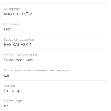
Материал
массив + МДФ
Образец
Нет
Зарезка под замок
БЕЗ ЗАРЕЗКИ
Сторона открывания
Универсальная
Возможность изготовления нестандарта
Да
Сегмент
Стандарт
Нестандарт
да