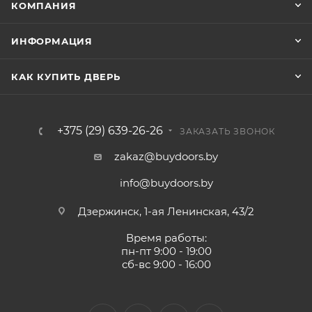
КОМПАНИЯ
ИНФОРМАЦИЯ
КАК КУПИТЬ ДВЕРЬ
+375 (29) 639-26-26
ЗАКАЗАТЬ ЗВОНОК
zakaz@buydoors.by
info@buydoors.by
Дзержинск, 1-ая Ленинская, 43/2
Время работы:
пн-пт 9:00 - 19:00
сб-вс 9:00 - 16:00