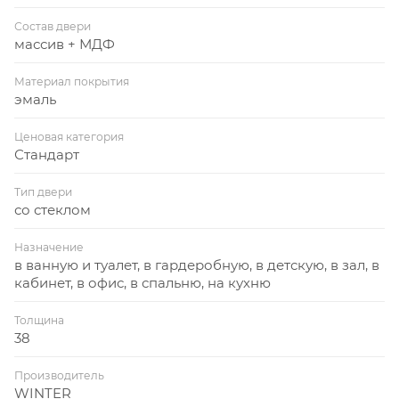
Состав двери
массив + МДФ
Материал покрытия
эмаль
Ценовая категория
Стандарт
Тип двери
со стеклом
Назначение
в ванную и туалет, в гардеробную, в детскую, в зал, в
кабинет, в офис, в спальню, на кухню
Толщина
38
Производитель
WINTER