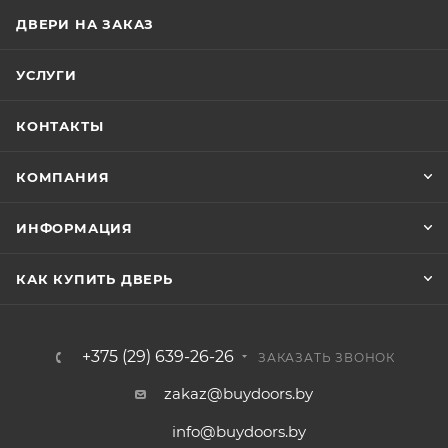
ДВЕРИ НА ЗАКАЗ
УСЛУГИ
КОНТАКТЫ
КОМПАНИЯ
ИНФОРМАЦИЯ
КАК КУПИТЬ ДВЕРЬ
+375 (29) 639-26-26
ЗАКАЗАТЬ ЗВОНОК
zakaz@buydoors.by
info@buydoors.by