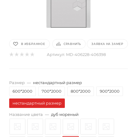
В ИЗБРАННОЕ
СРАВНИТЬ
ЗАЯВКА НА ЗАМЕР
Артикул:
MD-406228-406398
Размер
—
нестандартный размер
600*2000
700*2000
800*2000
900*2000
нестандартный размер
Название цвета
—
дуб мореный