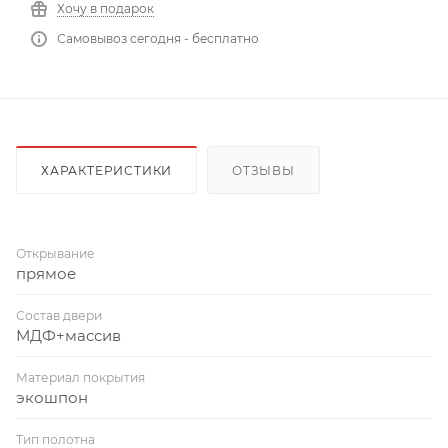
Хочу в подарок
Самовывоз сегодня - бесплатно
ХАРАКТЕРИСТИКИ
ОТЗЫВЫ
Открывание
прямое
Состав двери
МДФ+массив
Материал покрытия
экошпон
Тип полотна