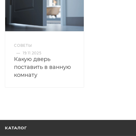
СОВЕТЫ
—
19.11.2025
Какую дверь
поставить в ванную
комнату
КАТАЛОГ