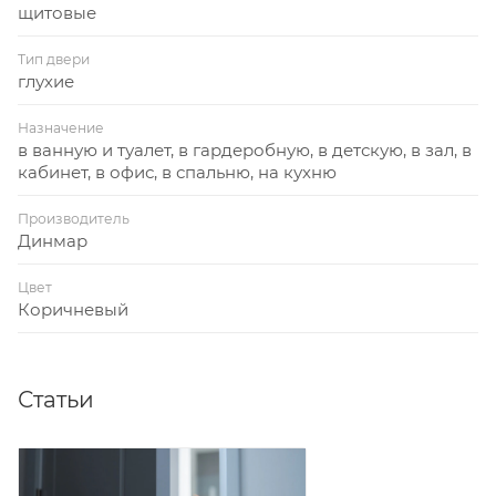
щитовые
Тип двери
глухие
Назначение
в ванную и туалет, в гардеробную, в детскую, в зал, в
кабинет, в офис, в спальню, на кухню
Производитель
Динмар
Цвет
Коричневый
Статьи