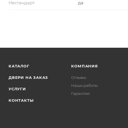
Нестандарт
да
КАТАЛОГ
КОМПАНИЯ
ДВЕРИ НА ЗАКАЗ
Отзывы
Наши работы
УСЛУГИ
Гарантии
КОНТАКТЫ