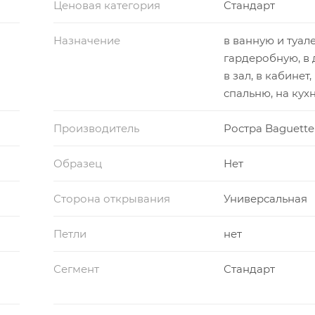
Ценовая категория
Стандарт
Назначение
в ванную и туале
гардеробную, в 
в зал, в кабинет,
спальню, на кух
Производитель
Ростра Baguette
Образец
Нет
Сторона открывания
Универсальная
Петли
нет
Сегмент
Стандарт