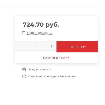
724.70
руб.
Нашли дешевле?
В КОРЗИНУ
КУПИТЬ В 1 КЛИК
Хочу в подарок
Самовывоз сегодня - бесплатно