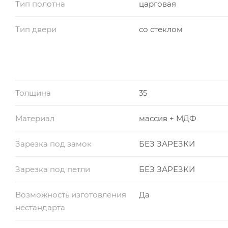
Тип полотна
царговая
Тип двери
со стеклом
Толщина
35
Материал
массив + МДФ
Зарезка под замок
БЕЗ ЗАРЕЗКИ
Зарезка под петли
БЕЗ ЗАРЕЗКИ
Возможность изготовления
Да
нестандарта