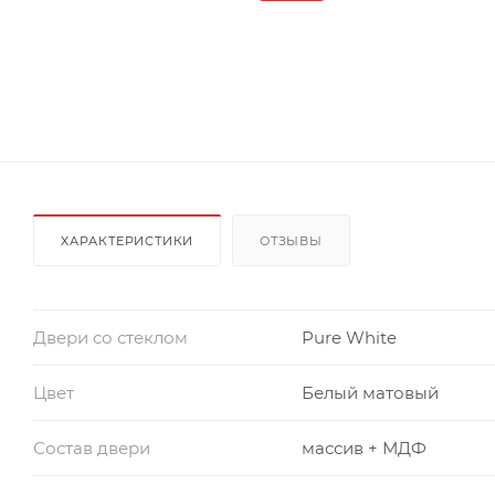
ХАРАКТЕРИСТИКИ
ОТЗЫВЫ
Двери со стеклом
Pure White
Цвет
Белый матовый
Состав двери
массив + МДФ