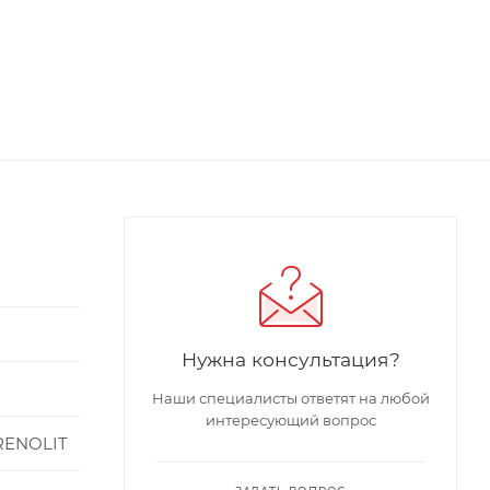
Нужна консультация?
Наши специалисты ответят на любой
интересующий вопрос
RENOLIT