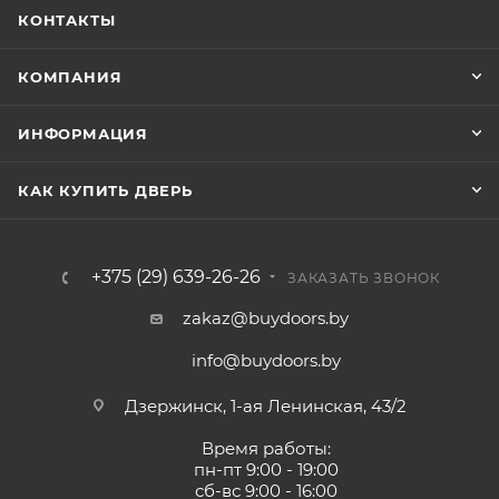
КОНТАКТЫ
КОМПАНИЯ
ИНФОРМАЦИЯ
КАК КУПИТЬ ДВЕРЬ
+375 (29) 639-26-26
ЗАКАЗАТЬ ЗВОНОК
zakaz@buydoors.by
info@buydoors.by
Дзержинск, 1-ая Ленинская, 43/2
Время работы:
пн-пт 9:00 - 19:00
сб-вс 9:00 - 16:00