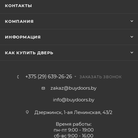
КОНТАКТЫ
КОМПАНИЯ
ИНФОРМАЦИЯ
КАК КУПИТЬ ДВЕРЬ
+375 (29) 639-26-26
ЗАКАЗАТЬ ЗВОНОК
zakaz@buydoors.by
info@buydoors.by
Дзержинск, 1-ая Ленинская, 43/2
Время работы:
пн-пт 9:00 - 19:00
сб-вс 9:00 - 16:00