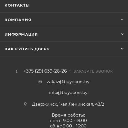
КОНТАКТЫ
КОМПАНИЯ
ИНФОРМАЦИЯ
КАК КУПИТЬ ДВЕРЬ
+375 (29) 639-26-26
ЗАКАЗАТЬ ЗВОНОК
zakaz@buydoors.by
info@buydoors.by
Дзержинск, 1-ая Ленинская, 43/2
Время работы:
пн-пт 9:00 - 19:00
сб-вс 9:00 - 16:00