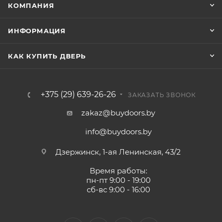
КОМПАНИЯ
ИНФОРМАЦИЯ
КАК КУПИТЬ ДВЕРЬ
+375 (29) 639-26-26
ЗАКАЗАТЬ ЗВОНОК
zakaz@buydoors.by
info@buydoors.by
Дзержинск, 1-ая Ленинская, 43/2
Время работы:
пн-пт 9:00 - 19:00
сб-вс 9:00 - 16:00