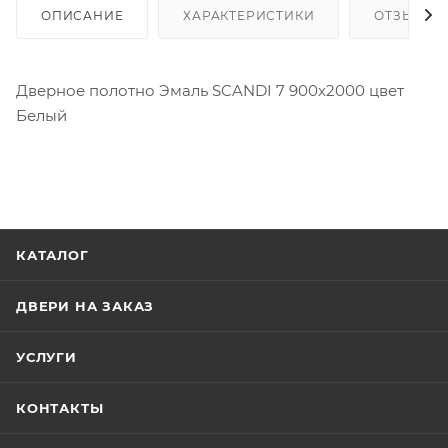
ОПИСАНИЕ
ХАРАКТЕРИСТИКИ
ОТЗЫВЫ
Дверное полотно Эмаль SCANDI 7 900х2000 цвет
Белый
КАТАЛОГ
ДВЕРИ НА ЗАКАЗ
УСЛУГИ
КОНТАКТЫ