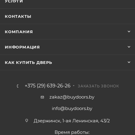
УСЛУГИ
КОНТАКТЫ
КОМПАНИЯ
ИНФОРМАЦИЯ
КАК КУПИТЬ ДВЕРЬ
+375 (29) 639-26-26
ЗАКАЗАТЬ ЗВОНОК
zakaz@buydoors.by
info@buydoors.by
Дзержинск, 1-ая Ленинская, 43/2
Время работы: