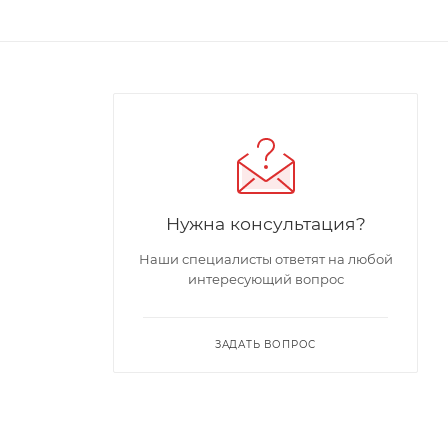
Нужна консультация?
Наши специалисты ответят на любой
интересующий вопрос
ЗАДАТЬ ВОПРОС