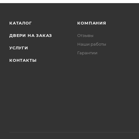
КАТАЛОГ
КОМПАНИЯ
ДВЕРИ НА ЗАКАЗ
Отзывы
Наши работы
УСЛУГИ
Гарантии
КОНТАКТЫ