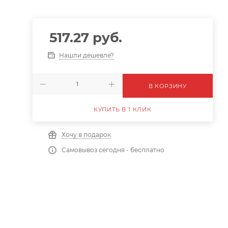
517.27
руб.
Нашли дешевле?
В КОРЗИНУ
КУПИТЬ В 1 КЛИК
Хочу в подарок
Самовывоз сегодня - бесплатно