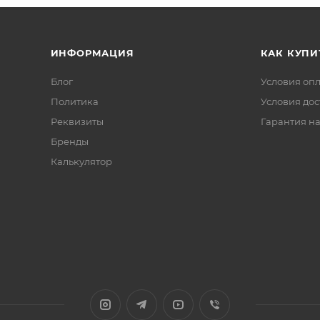
ИНФОРМАЦИЯ
КАК КУПИ
Блог
Условия оп
Политика
Условия дос
Реквизиты
Гарантия на
Бренды
Калькулятор