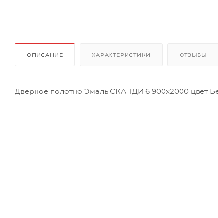
ОПИСАНИЕ
ХАРАКТЕРИСТИКИ
ОТЗЫВЫ
Дверное полотно Эмаль СКАНДИ 6 900х2000 цвет Б