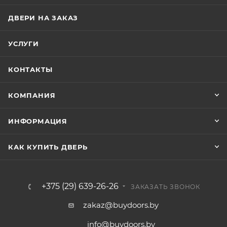
ДВЕРИ НА ЗАКАЗ
УСЛУГИ
КОНТАКТЫ
КОМПАНИЯ
ИНФОРМАЦИЯ
КАК КУПИТЬ ДВЕРЬ
+375 (29) 639-26-26
ЗАКАЗАТЬ ЗВОНОК
zakaz@buydoors.by
info@buydoors.by