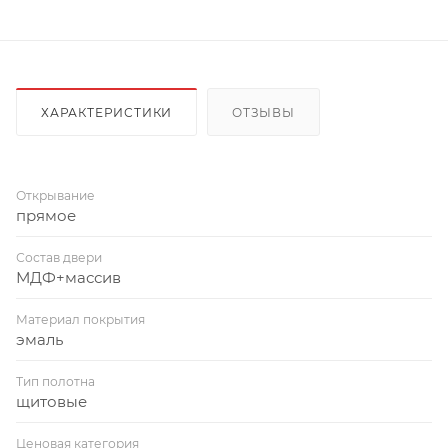
ХАРАКТЕРИСТИКИ
ОТЗЫВЫ
Открывание
прямое
Состав двери
МДФ+массив
Материал покрытия
эмаль
Тип полотна
щитовые
Ценовая категория