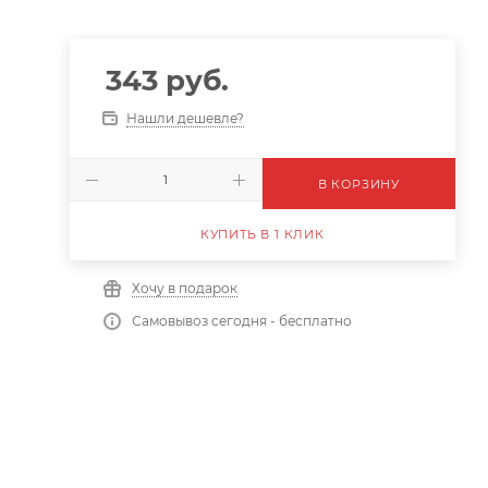
343
руб.
Нашли дешевле?
В КОРЗИНУ
КУПИТЬ В 1 КЛИК
Хочу в подарок
Самовывоз сегодня - бесплатно