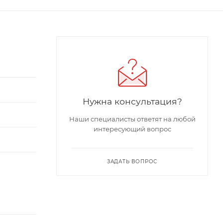
Нужна консультация?
Наши специалисты ответят на любой
интересующий вопрос
ЗАДАТЬ ВОПРОС