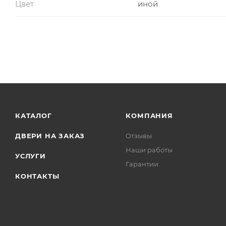
Цвет
иной
КАТАЛОГ
КОМПАНИЯ
ДВЕРИ НА ЗАКАЗ
Отзывы
Наши работы
УСЛУГИ
Гарантии
КОНТАКТЫ