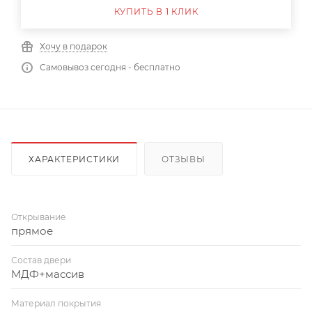
КУПИТЬ В 1 КЛИК
Хочу в подарок
Самовывоз сегодня - бесплатно
ХАРАКТЕРИСТИКИ
ОТЗЫВЫ
Открывание
прямое
Состав двери
МДФ+массив
Материал покрытия