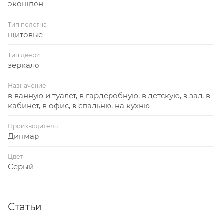
экошпон
Тип полотна
щитовые
Тип двери
зеркало
Назначение
в ванную и туалет, в гардеробную, в детскую, в зал, в
кабинет, в офис, в спальню, на кухню
Производитель
Динмар
Цвет
Серый
Статьи