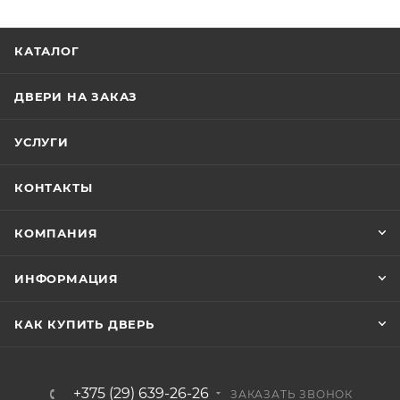
КАТАЛОГ
ДВЕРИ НА ЗАКАЗ
УСЛУГИ
КОНТАКТЫ
КОМПАНИЯ
ИНФОРМАЦИЯ
КАК КУПИТЬ ДВЕРЬ
+375 (29) 639-26-26
ЗАКАЗАТЬ ЗВОНОК