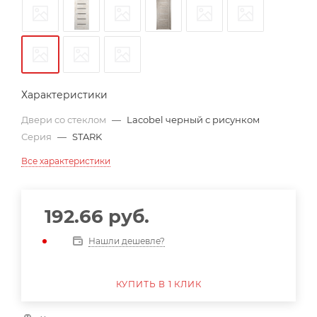
Характеристики
Двери со стеклом
—
Lacobel черный с рисунком
Серия
—
STARK
Все характеристики
192.66
руб.
Нашли дешевле?
КУПИТЬ В 1 КЛИК