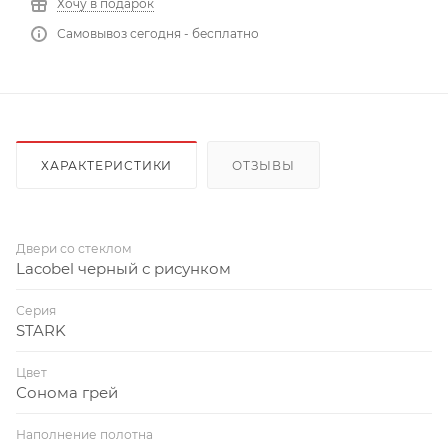
Хочу в подарок
Самовывоз сегодня - бесплатно
ХАРАКТЕРИСТИКИ
ОТЗЫВЫ
Двери со стеклом
Lacobel черный с рисунком
Серия
STARK
Цвет
Сонома грей
Наполнение полотна