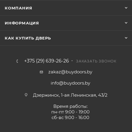
КОМПАНИЯ
ИНФОРМАЦИЯ
КАК КУПИТЬ ДВЕРЬ
+375 (29) 639-26-26
ЗАКАЗАТЬ ЗВОНОК
zakaz@buydoors.by
info@buydoors.by
Дзержинск, 1-ая Ленинская, 43/2
Время работы:
пн-пт 9:00 - 19:00
сб-вс 9:00 - 16:00