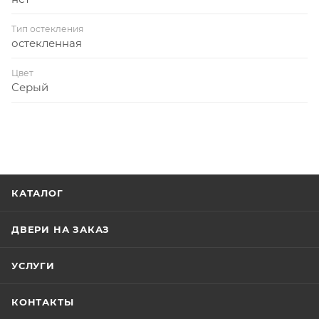
Тип остекления
остекленная
Цвет
Серый
КАТАЛОГ
ДВЕРИ НА ЗАКАЗ
УСЛУГИ
КОНТАКТЫ