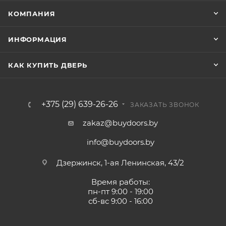
КОМПАНИЯ
ИНФОРМАЦИЯ
КАК КУПИТЬ ДВЕРЬ
+375 (29) 639-26-26
ЗАКАЗАТЬ ЗВОНОК
zakaz@buydoors.by
info@buydoors.by
Дзержинск, 1-ая Ленинская, 43/2
Время работы:
пн-пт 9:00 - 19:00
сб-вс 9:00 - 16:00