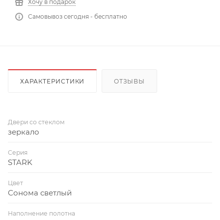
Хочу в подарок
Самовывоз сегодня - бесплатно
ХАРАКТЕРИСТИКИ
ОТЗЫВЫ
Двери со стеклом
зеркало
Серия
STARK
Цвет
Сонома светлый
Наполнение полотна