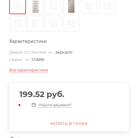
Характеристики
Двери со стеклом
—
зеркало
Серия
—
STARK
Все характеристики
199.52
руб.
Нашли дешевле?
КУПИТЬ В 1 КЛИК