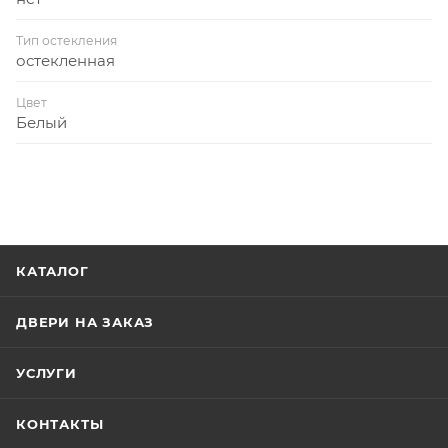
Тип остекления
остекленная
Цвет
Белый
КАТАЛОГ
ДВЕРИ НА ЗАКАЗ
УСЛУГИ
КОНТАКТЫ