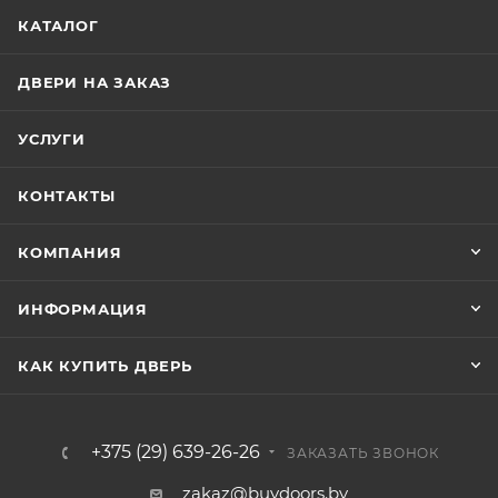
КАТАЛОГ
ДВЕРИ НА ЗАКАЗ
УСЛУГИ
КОНТАКТЫ
КОМПАНИЯ
ИНФОРМАЦИЯ
КАК КУПИТЬ ДВЕРЬ
+375 (29) 639-26-26
ЗАКАЗАТЬ ЗВОНОК
zakaz@buydoors.by