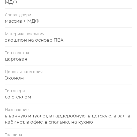
МДФ
Состав двери
массив + МДФ
Материал покрытия
экошпон на основе ПВХ
Тип полотна
царговая
Ценовая категория
Эконом
Тип двери
со стеклом
Назначение
в ванную и туалет, в гардеробную, в детскую, в зал, в
кабинет, в офис, в спальню, на кухню
Толщина