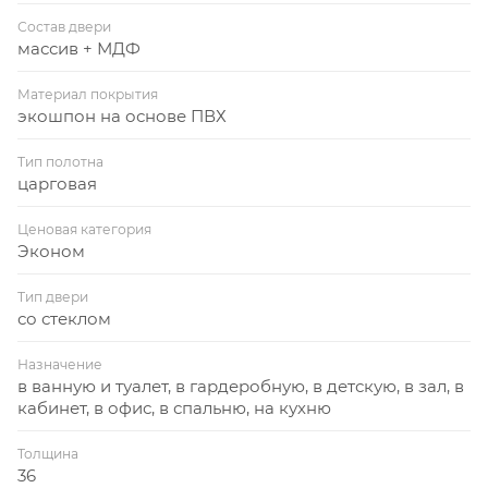
Состав двери
массив + МДФ
Материал покрытия
экошпон на основе ПВХ
Тип полотна
царговая
Ценовая категория
Эконом
Тип двери
со стеклом
Назначение
в ванную и туалет, в гардеробную, в детскую, в зал, в
кабинет, в офис, в спальню, на кухню
Толщина
36