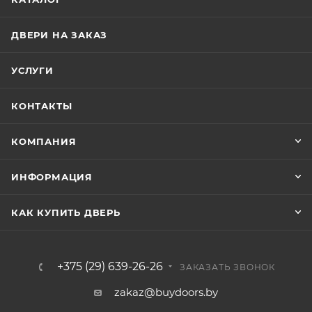
ДВЕРИ НА ЗАКАЗ
УСЛУГИ
КОНТАКТЫ
КОМПАНИЯ
ИНФОРМАЦИЯ
КАК КУПИТЬ ДВЕРЬ
+375 (29) 639-26-26
ЗАКАЗАТЬ ЗВОНОК
zakaz@buydoors.by