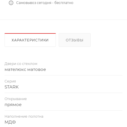
Самовывоз сегодня - бесплатно
ХАРАКТЕРИСТИКИ
ОТЗЫВЫ
Двери со стеклом
мателюкс матовое
Серия
STARK
Открывание
прямое
Наполнение полотна
МДФ