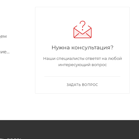
щем
Нужна консультация?
ние
Наши специалисты ответят на любой
интересующий вопрос
ЗАДАТЬ ВОПРОС