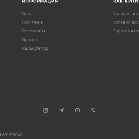
ИНФОРМАЦИЯ
КАК КУПИ
Блог
Условия оп
Политика
Условия дос
Реквизиты
Гарантия на
Бренды
Калькулятор
 691615041