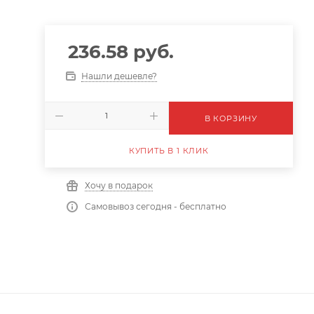
236.58
руб.
Нашли дешевле?
В КОРЗИНУ
КУПИТЬ В 1 КЛИК
Хочу в подарок
Самовывоз сегодня - бесплатно