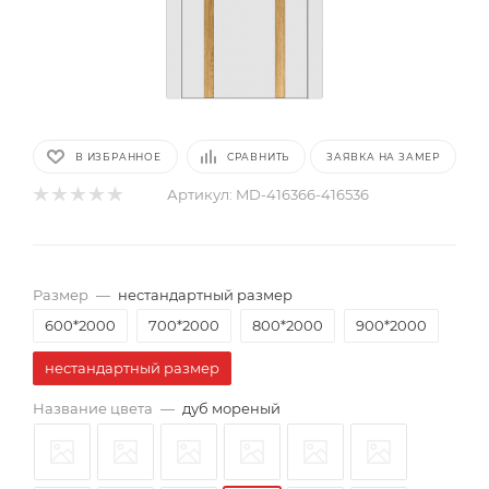
В ИЗБРАННОЕ
СРАВНИТЬ
ЗАЯВКА НА ЗАМЕР
Артикул:
MD-416366-416536
Размер
—
нестандартный размер
600*2000
700*2000
800*2000
900*2000
нестандартный размер
Название цвета
—
дуб мореный