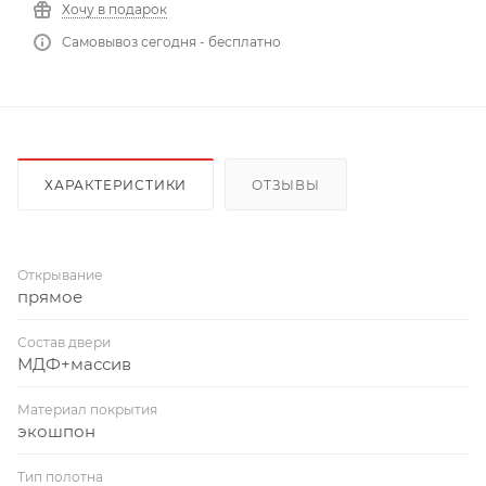
Хочу в подарок
Самовывоз сегодня - бесплатно
ХАРАКТЕРИСТИКИ
ОТЗЫВЫ
Открывание
прямое
Состав двери
МДФ+массив
Материал покрытия
экошпон
Тип полотна