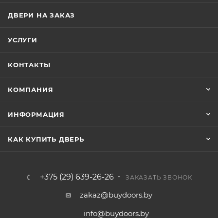
ДВЕРИ НА ЗАКАЗ
УСЛУГИ
КОНТАКТЫ
КОМПАНИЯ
ИНФОРМАЦИЯ
КАК КУПИТЬ ДВЕРЬ
+375 (29) 639-26-26
ЗАКАЗАТЬ ЗВОНОК
zakaz@buydoors.by
info@buydoors.by