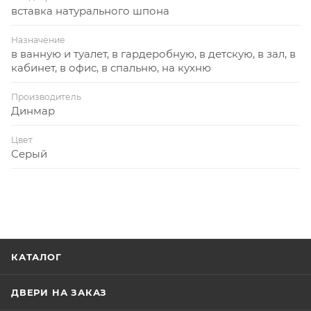
вставка натурального шпона
Назначение
в ванную и туалет, в гардеробную, в детскую, в зал, в
кабинет, в офис, в спальню, на кухню
Производитель
Динмар
Цвет
Серый
КАТАЛОГ
ДВЕРИ НА ЗАКАЗ