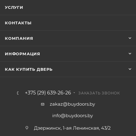
УСЛУГИ
КОНТАКТЫ
КОМПАНИЯ
ИНФОРМАЦИЯ
КАК КУПИТЬ ДВЕРЬ
+375 (29) 639-26-26
ЗАКАЗАТЬ ЗВОНОК
zakaz@buydoors.by
info@buydoors.by
Дзержинск, 1-ая Ленинская, 43/2