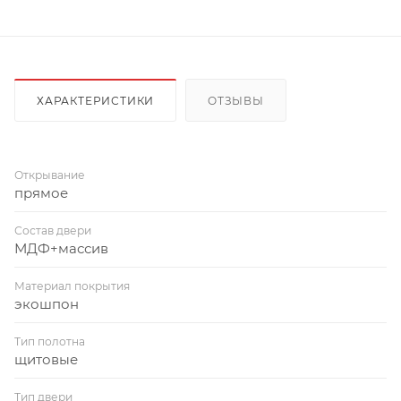
ХАРАКТЕРИСТИКИ
ОТЗЫВЫ
Открывание
прямое
Состав двери
МДФ+массив
Материал покрытия
экошпон
Тип полотна
щитовые
Тип двери