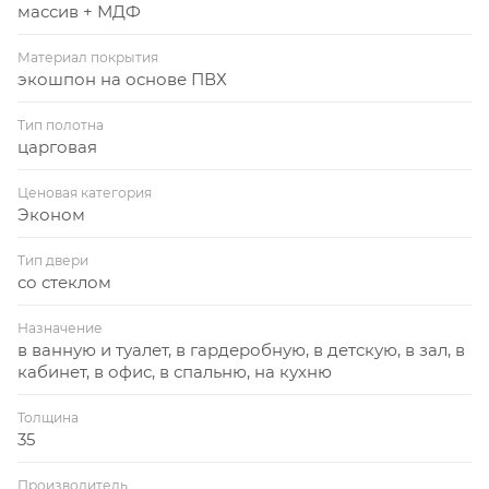
массив + МДФ
Материал покрытия
экошпон на основе ПВХ
Тип полотна
царговая
Ценовая категория
Эконом
Тип двери
со стеклом
Назначение
в ванную и туалет, в гардеробную, в детскую, в зал, в
кабинет, в офис, в спальню, на кухню
Толщина
35
Производитель