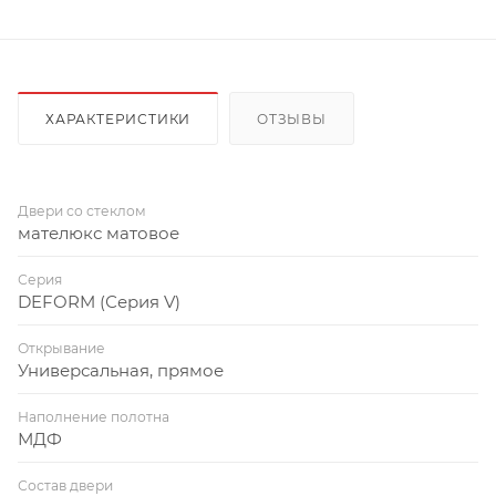
ХАРАКТЕРИСТИКИ
ОТЗЫВЫ
Двери со стеклом
мателюкс матовое
Серия
DEFORM (Серия V)
Открывание
Универсальная, прямое
Наполнение полотна
МДФ
Состав двери