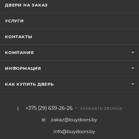
ДВЕРИ НА ЗАКАЗ
УСЛУГИ
КОНТАКТЫ
КОМПАНИЯ
ИНФОРМАЦИЯ
КАК КУПИТЬ ДВЕРЬ
+375 (29) 639-26-26
ЗАКАЗАТЬ ЗВОНОК
zakaz@buydoors.by
info@buydoors.by