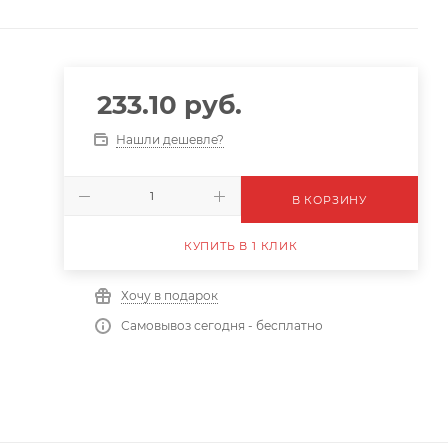
233.10
руб.
Нашли дешевле?
В КОРЗИНУ
КУПИТЬ В 1 КЛИК
Хочу в подарок
Самовывоз сегодня - бесплатно