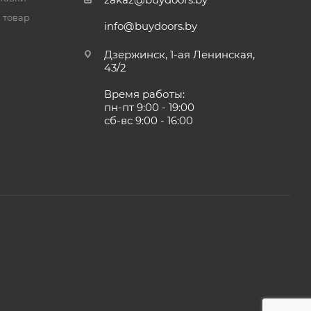
 товар
info@buydoors.by
Дзержинск, 1-ая Ленинская,
43/2
Время работы:
пн-пт 9:00 - 19:00
сб-вс 9:00 - 16:00