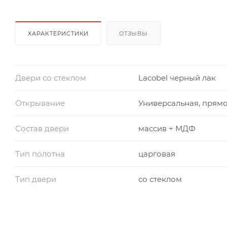
ХАРАКТЕРИСТИКИ
ОТЗЫВЫ
Двери со стеклом
Lacobel черный лак
Открывание
Универсальная, прям
Состав двери
массив + МДФ
Тип полотна
царговая
Тип двери
со стеклом