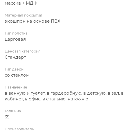
массив + МДФ
Материал покрытия
экошпон на основе ПВХ
Тип полотна
царговая
Ценовая категория
Стандарт
Тип двери
со стеклом
Назначение
в ванную и туалет, в гардеробную, в детскую, в зал, в
кабинет, в офис, в спальню, на кухню
Толщина
35
Производитель