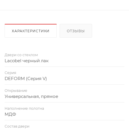
ХАРАКТЕРИСТИКИ
ОТЗЫВЫ
Двери со стеклом
Lacobel черный лак
Серия
DEFORM (Серия V)
Открывание
Универсальная, прямое
Наполнение полотна
МДФ
Состав двери