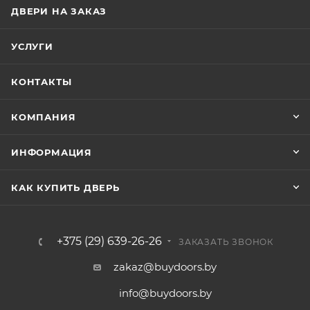
ДВЕРИ НА ЗАКАЗ
УСЛУГИ
КОНТАКТЫ
КОМПАНИЯ
ИНФОРМАЦИЯ
КАК КУПИТЬ ДВЕРЬ
+375 (29) 639-26-26
ЗАКАЗАТЬ ЗВОНОК
zakaz@buydoors.by
info@buydoors.by