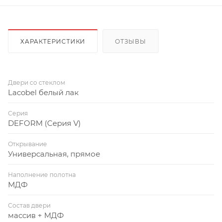
ХАРАКТЕРИСТИКИ
ОТЗЫВЫ
Двери со стеклом
Lacobel белый лак
Серия
DEFORM (Серия V)
Открывание
Универсальная, прямое
Наполнение полотна
МДФ
Состав двери
массив + МДФ