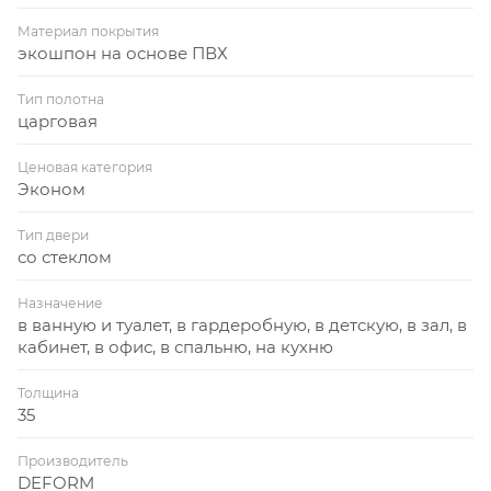
Материал покрытия
экошпон на основе ПВХ
Тип полотна
царговая
Ценовая категория
Эконом
Тип двери
со стеклом
Назначение
в ванную и туалет, в гардеробную, в детскую, в зал, в
кабинет, в офис, в спальню, на кухню
Толщина
35
Производитель
DEFORM