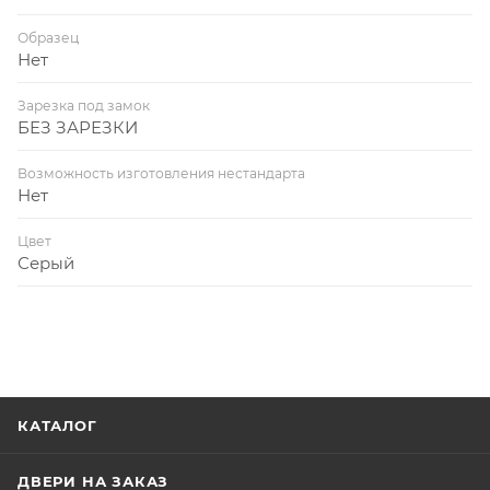
Образец
Нет
Зарезка под замок
БЕЗ ЗАРЕЗКИ
Возможность изготовления нестандарта
Нет
Цвет
Серый
КАТАЛОГ
ДВЕРИ НА ЗАКАЗ