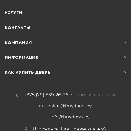
УСЛУГИ
КОНТАКТЫ
КОМПАНИЯ
ИНФОРМАЦИЯ
КАК КУПИТЬ ДВЕРЬ
+375 (29) 639-26-26
ЗАКАЗАТЬ ЗВОНОК
zakaz@buydoors.by
info@buydoors.by
Дзержинск, 1-ая Ленинская, 43/2