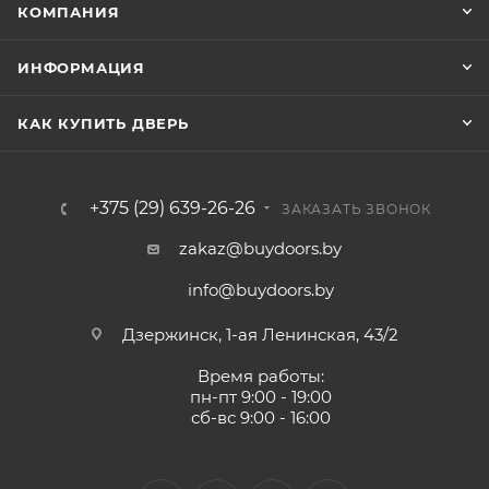
КОМПАНИЯ
ИНФОРМАЦИЯ
КАК КУПИТЬ ДВЕРЬ
+375 (29) 639-26-26
ЗАКАЗАТЬ ЗВОНОК
zakaz@buydoors.by
info@buydoors.by
Дзержинск, 1-ая Ленинская, 43/2
Время работы:
пн-пт 9:00 - 19:00
сб-вс 9:00 - 16:00