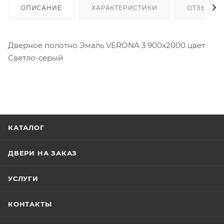
ОПИСАНИЕ
ХАРАКТЕРИСТИКИ
ОТЗЫВЫ
Дверное полотно Эмаль VERONA 3 900х2000 цвет
Светло-серый
КАТАЛОГ
ДВЕРИ НА ЗАКАЗ
УСЛУГИ
КОНТАКТЫ