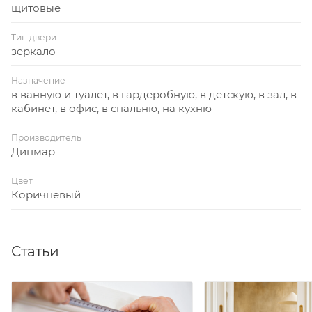
щитовые
Тип двери
зеркало
Назначение
в ванную и туалет, в гардеробную, в детскую, в зал, в
кабинет, в офис, в спальню, на кухню
Производитель
Динмар
Цвет
Коричневый
Статьи