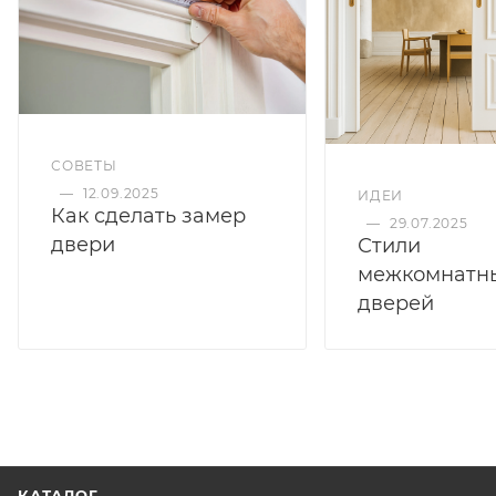
СОВЕТЫ
—
12.09.2025
ИДЕИ
Как сделать замер
—
29.07.2025
двери
Стили
межкомнатн
дверей
КАТАЛОГ