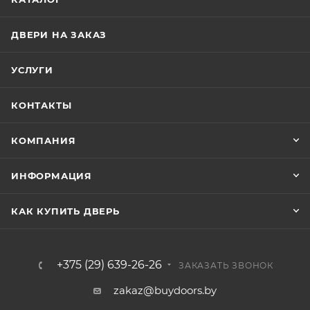
ДВЕРИ НА ЗАКАЗ
УСЛУГИ
КОНТАКТЫ
КОМПАНИЯ
ИНФОРМАЦИЯ
КАК КУПИТЬ ДВЕРЬ
+375 (29) 639-26-26
ЗАКАЗАТЬ ЗВОНОК
zakaz@buydoors.by