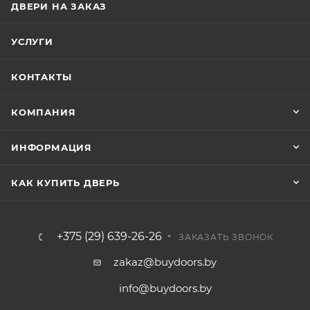
ДВЕРИ НА ЗАКАЗ
УСЛУГИ
КОНТАКТЫ
КОМПАНИЯ
ИНФОРМАЦИЯ
КАК КУПИТЬ ДВЕРЬ
+375 (29) 639-26-26
ЗАКАЗАТЬ ЗВОНОК
zakaz@buydoors.by
info@buydoors.by