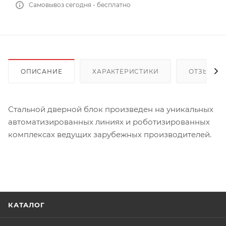
Самовывоз сегодня - бесплатно
ОПИСАНИЕ
ХАРАКТЕРИСТИКИ
ОТЗЫВЫ
Стальной дверной блок произведен на уникальных
автоматизированных линиях и роботизированных
комплексах ведущих зарубежных производителей.
КАТАЛОГ