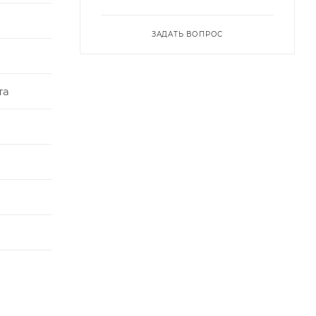
ЗАДАТЬ ВОПРОС
та