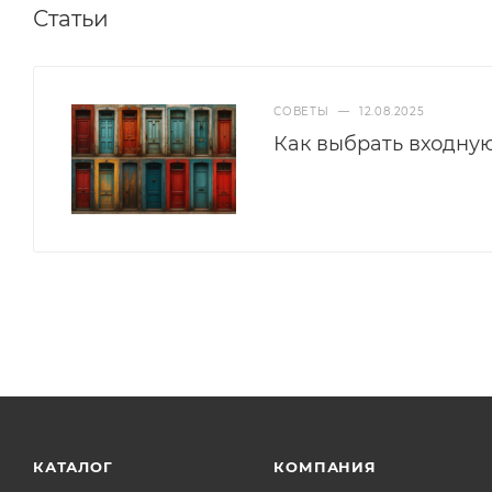
Статьи
СОВЕТЫ
—
12.08.2025
Как выбрать входну
КАТАЛОГ
КОМПАНИЯ