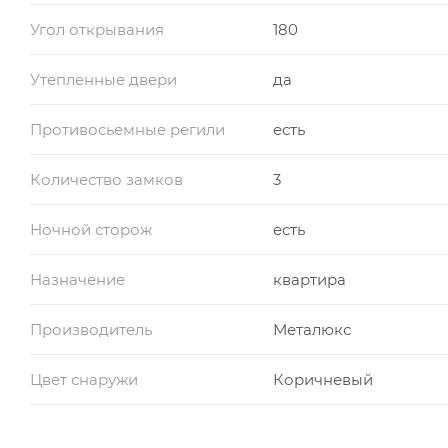
Угол открывания
180
Утепленные двери
да
Противосьемные регили
есть
Количество замков
3
Ночной сторож
есть
Назначение
квартира
Производитель
Металюкс
Цвет снаружи
Коричневый