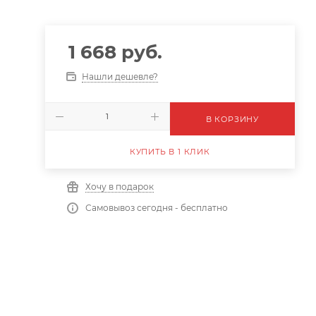
1 668
руб.
Нашли дешевле?
В КОРЗИНУ
КУПИТЬ В 1 КЛИК
Хочу в подарок
Самовывоз сегодня - бесплатно