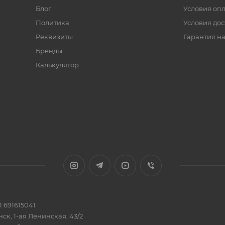
Блог
Условия оп
Политика
Условия дос
Реквизиты
Гарантия на
Бренды
Калькулятор
 691615041
ск, 1-ая Ленинская, 43/2