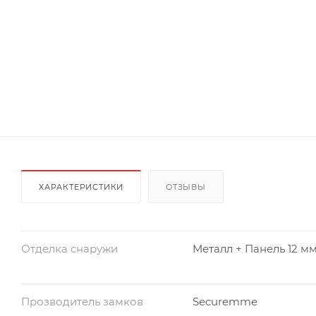
ХАРАКТЕРИСТИКИ
ОТЗЫВЫ
Отделка снаружи
Металл + Панель 12 м
Прозводитель замков
Securemme