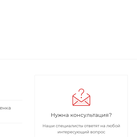
ленка
Нужна консультация?
Наши специалисты ответят на любой
интересующий вопрос