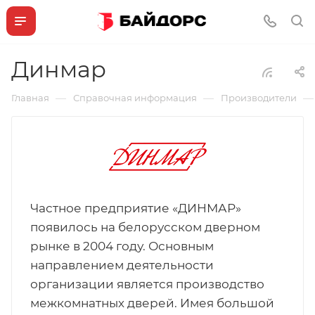
Динмар
—
—
—
Главная
Справочная информация
Производители
Частное предприятие «ДИНМАР»
появилось на белорусском дверном
рынке в 2004 году. Основным
направлением деятельности
организации является производство
межкомнатных дверей. Имея большой