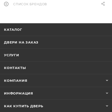
СПИСОК БРЕНДОВ
КАТАЛОГ
ДВЕРИ НА ЗАКАЗ
УСЛУГИ
КОНТАКТЫ
КОМПАНИЯ
ИНФОРМАЦИЯ
КАК КУПИТЬ ДВЕРЬ