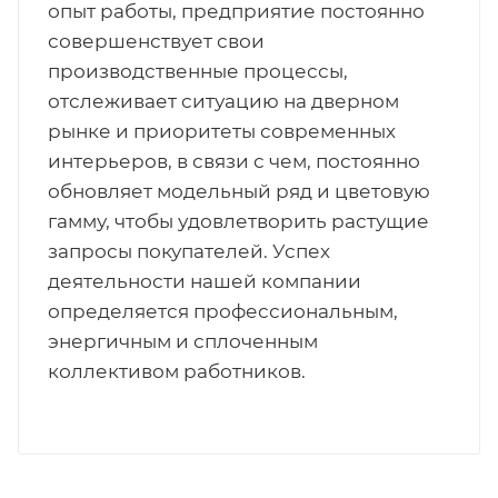
опыт работы, предприятие постоянно
совершенствует свои
производственные процессы,
отслеживает ситуацию на дверном
рынке и приоритеты современных
интерьеров, в связи с чем, постоянно
обновляет модельный ряд и цветовую
гамму, чтобы удовлетворить растущие
запросы покупателей. Успех
деятельности нашей компании
определяется профессиональным,
энергичным и сплоченным
коллективом работников.