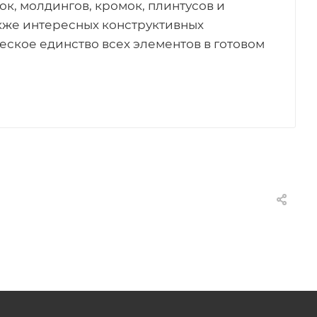
ок, молдингов, кромок, плинтусов и
акже интересных конструктивных
еское единство всех элементов в готовом