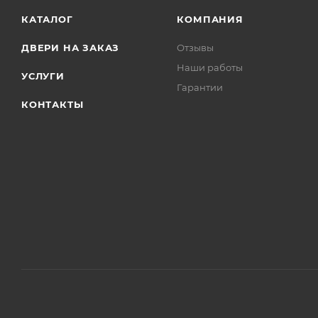
КАТАЛОГ
КОМПАНИЯ
ДВЕРИ НА ЗАКАЗ
Отзывы
Наши работы
УСЛУГИ
Гарантии
КОНТАКТЫ