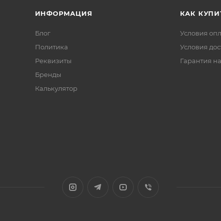
ИНФОРМАЦИЯ
КАК КУПИ
Блог
Условия оп
Политика
Условия дос
Реквизиты
Гарантия на
Бренды
Калькулятор