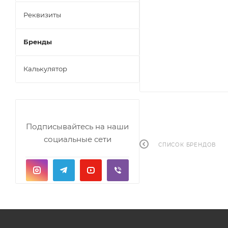
Реквизиты
Бренды
Калькулятор
Подписывайтесь на наши
социальные сети
СПИСОК БРЕНДОВ