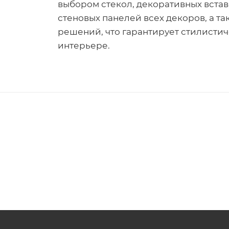
выбором стекол, декоративных встав
стеновых панелей всех декоров, а т
решений, что гарантирует стилистич
интерьере.