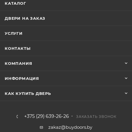
КАТАЛОГ
ДВЕРИ НА ЗАКАЗ
УСЛУГИ
КОНТАКТЫ
КОМПАНИЯ
ИНФОРМАЦИЯ
КАК КУПИТЬ ДВЕРЬ
+375 (29) 639-26-26
ЗАКАЗАТЬ ЗВОНОК
zakaz@buydoors.by