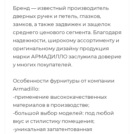
Бренд — известный производитель
дверных ручек и петель, глазков,
замков, а также задвижек и защелок
среднего ценового сегмента. Благодаря
надежности, широкому ассортименту и
оригинальному дизайну продукция
марки АРМАДИЛЛО заслужила доверие
у многих покупателей.
Особенности фурнитуры от компании
Armadillo:
-применение высококачественных
материалов в производстве;
-большой выбор моделей: под любой
вкус и стилистику помещения;
-уникальная запатентованная